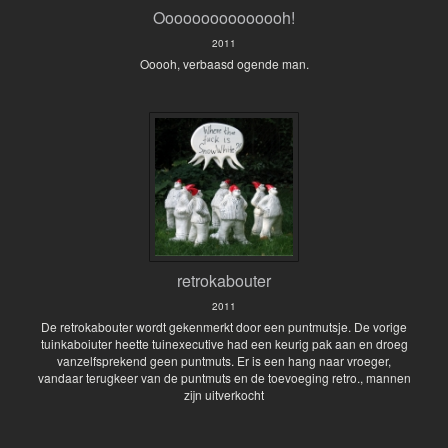
Ooooooooooooooh!
2011
Ooooh, verbaasd ogende man.
retrokabouter
2011
De retrokabouter wordt gekenmerkt door een puntmutsje. De vorige
tuinkaboiuter heette tuinexecutive had een keurig pak aan en droeg
vanzelfsprekend geen puntmuts. Er is een hang naar vroeger,
vandaar terugkeer van de puntmuts en de toevoeging retro., mannen
zijn uitverkocht