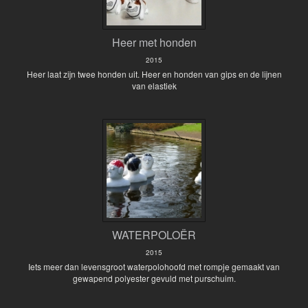
Heer met honden
2015
Heer laat zijn twee honden uit. Heer en honden van gips en de lijnen
van elastiek
WATERPOLOËR
2015
Iets meer dan levensgroot waterpolohoofd met rompje gemaakt van
gewapend polyester gevuld met purschuim.