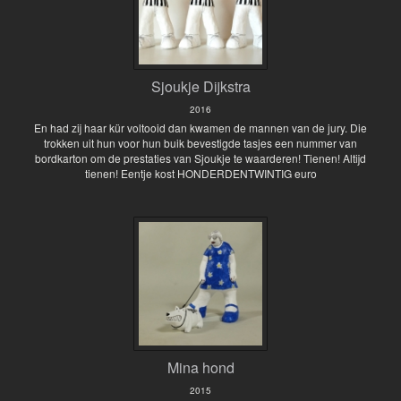
Sjoukje Dijkstra
2016
En had zij haar kür voltooid dan kwamen de mannen van de jury. Die
trokken uit hun voor hun buik bevestigde tasjes een nummer van
bordkarton om de prestaties van Sjoukje te waarderen! Tienen! Altijd
tienen! Eentje kost HONDERDENTWINTIG euro
Mina hond
2015