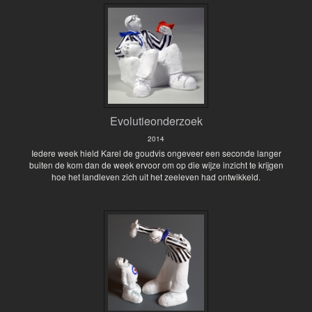
Evolutieonderzoek
2014
Iedere week hield Karel de goudvis ongeveer een seconde langer
buiten de kom dan de week ervoor om op die wijze inzicht te krijgen
hoe het landleven zich uit het zeeleven had ontwikkeld.