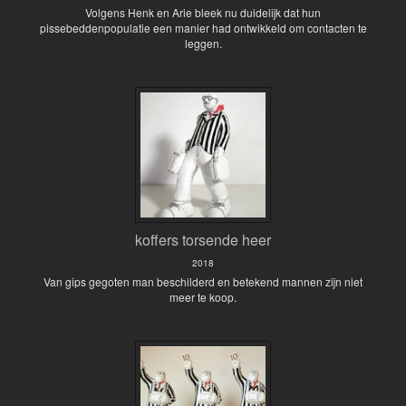
Volgens Henk en Arie bleek nu duidelijk dat hun
pissebeddenpopulatie een manier had ontwikkeld om contacten te
leggen.
koffers torsende heer
2018
Van gips gegoten man beschilderd en betekend mannen zijn niet
meer te koop.